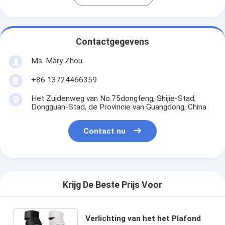
Contactgegevens
Ms. Mary Zhou
+86 13724466359
Het Zuidenweg van No.75dongfeng, Shijie-Stad,
Dongguan-Stad, de Provincie van Guangdong, China
Contact nu
Krijg De Beste Prijs Voor
Verlichting van het het Plafond