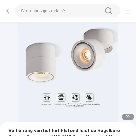
2
/
4
Verlichting van het het Plafond leidt de Regelbare