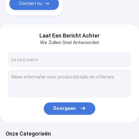
Contact nu
Laat Een Bericht Achter
We Zullen Snel Antwoorden
Doorgaan
Onze Categorieën