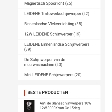
Magnetisch Spoorlicht
(25)
LEIDENE Traliewerkschijnwerper
(22)
Binnenlandse Vlekverlichting
(35)
12W LEIDENE Schijnwerper
(19)
LEIDENE Binnenlandse Schijnwerpers
(39)
De Schijnwerper van de
muurwasmachine
(20)
Mini LEIDENE Schijnwerpers
(20)
BESTE PRODUCTEN
Anti de Glansschijnwerpers 10W
12W 3000K van Ce 15deg